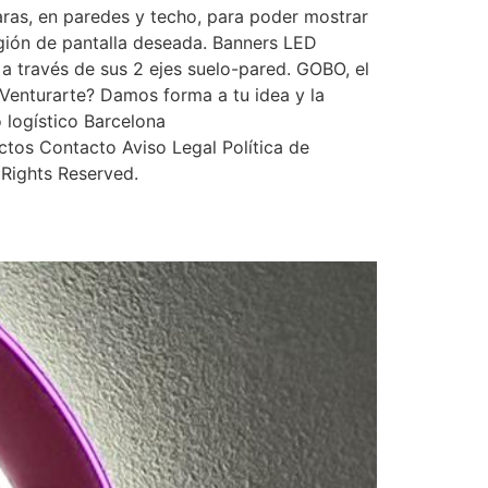
 caras, en paredes y techo, para poder mostrar
egión de pantalla deseada. Banners LED
a través de sus 2 ejes suelo-pared. GOBO, el
AVenturarte? Damos forma a tu idea y la
 logístico Barcelona
tos Contacto Aviso Legal Política de
Rights Reserved.