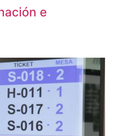
inación e