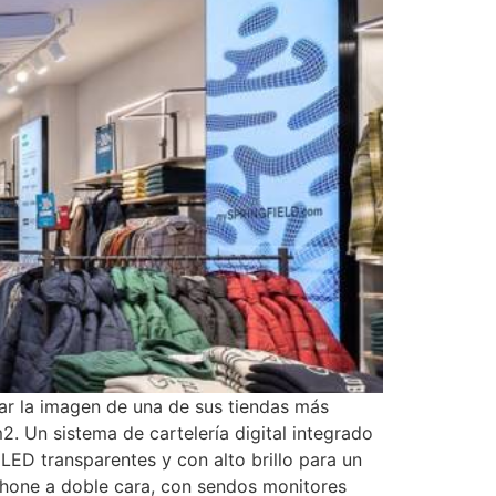
ar la imagen de una de sus tiendas más
2. Un sistema de cartelería digital integrado
LED transparentes y con alto brillo para un
Phone a doble cara, con sendos monitores