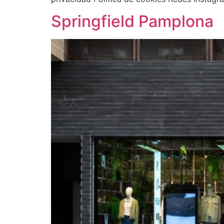
Springfield Pamplona